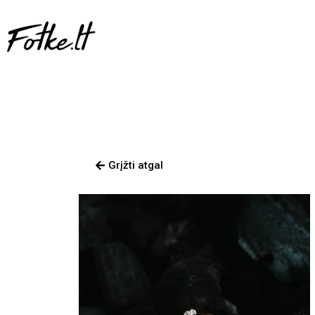
Grįžti atgal