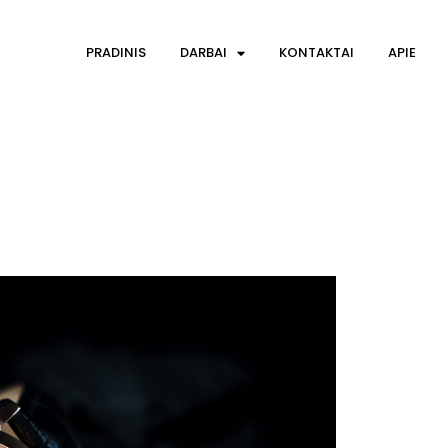
PRADINIS
DARBAI
KONTAKTAI
APIE